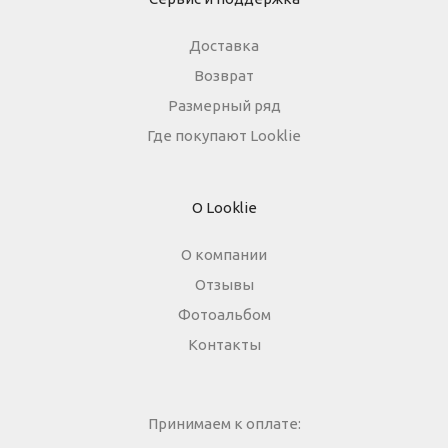
Доставка
Возврат
Размерный ряд
Где покупают Looklie
О Looklie
О компании
Отзывы
Фотоальбом
Контакты
Принимаем к оплате: