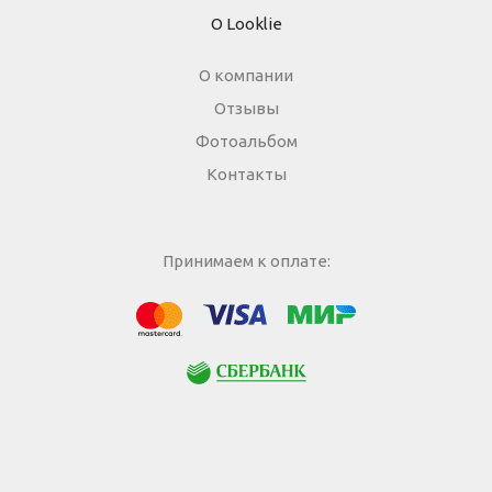
О Looklie
О компании
Отзывы
Фотоальбом
Контакты
Принимаем к оплате:
МИР
Visa
Mastercard
Сбербанк