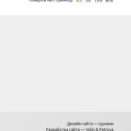
Дизайн сайта —
Цунами
Разработка сайта —
Volin & Petrova