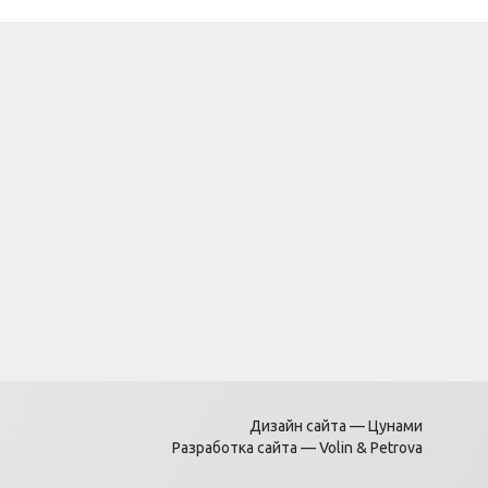
Дизайн сайта —
Цунами
Разработка сайта —
Volin & Petrova