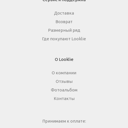
Доставка
Возврат
Размерный ряд
Где покупают Looklie
О Looklie
О компании
Отзывы
Фотоальбом
Контакты
Принимаем к оплате: