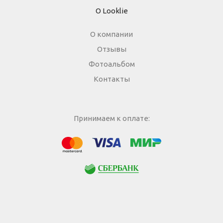
О Looklie
О компании
Отзывы
Фотоальбом
Контакты
Принимаем к оплате:
МИР
Visa
Mastercard
Сбербанк