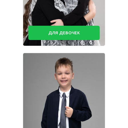
ДЛЯ ДЕВОЧЕК