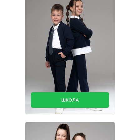
ШКОЛА