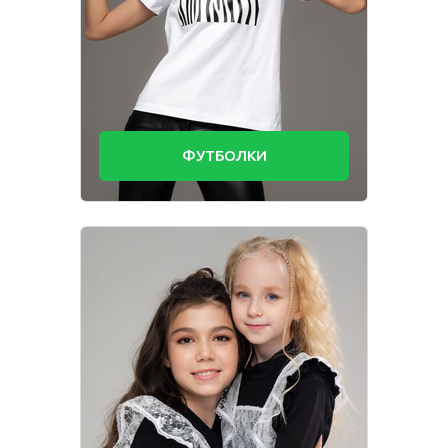
ФУТБОЛКИ