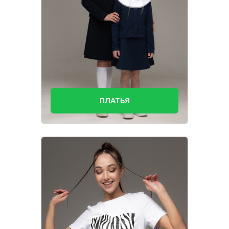
ПЛАТЬЯ