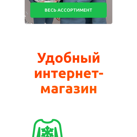
ВЕСЬ АССОРТИМЕНТ
Удобный
интернет-
магазин