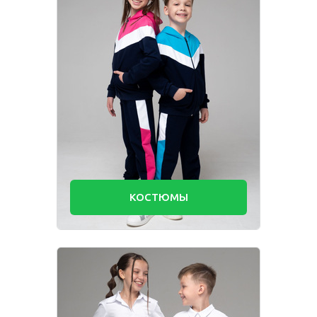
КОСТЮМЫ