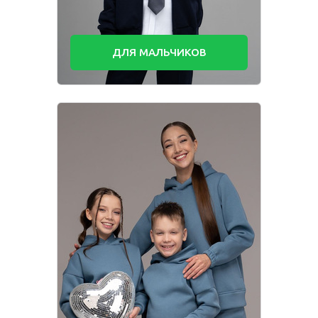
ДЛЯ МАЛЬЧИКОВ