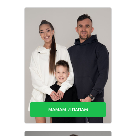
МАМАМ И ПАПАМ