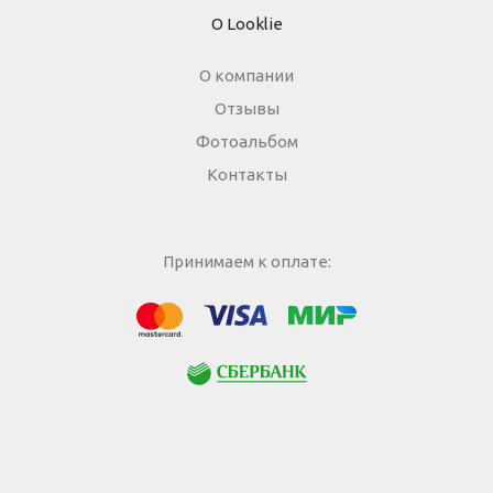
О Looklie
О компании
Отзывы
Фотоальбом
Контакты
Принимаем к оплате:
МИР
Visa
Mastercard
Сбербанк