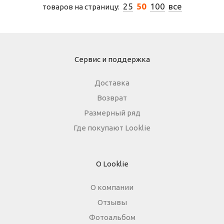
25
50
100
все
товаров на страницу:
Сервис и поддержка
Доставка
Возврат
Размерный ряд
Где покупают Looklie
О Looklie
О компании
Отзывы
Фотоальбом