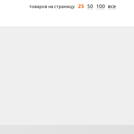
25
50
100
все
товаров на страницу: